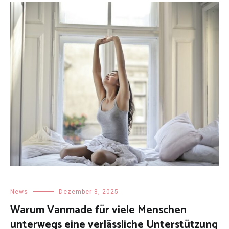
News
Dezember 8, 2025
Warum Vanmade für viele Menschen
unterwegs eine verlässliche Unterstützung