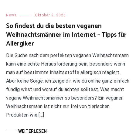
News
Oktober 2, 2025
So findest du die besten veganen
Weihnachtsmänner im Internet – Tipps für
Allergiker
Die Suche nach dem perfekten veganen Weihnachtsmann
kann eine echte Herausforderung sein, besonders wenn
man auf bestimmte Inhaltsstoffe allergisch reagiert.
Aber keine Sorge, ich zeige dir, wie du online ganz einfach
fündig wirst und worauf du achten solltest. Was macht
vegane Weihnachtsmänner so besonders? Ein veganer
Weihnachtsmann ist nicht nur frei von tierischen
Produkten wie […]
WEITERLESEN