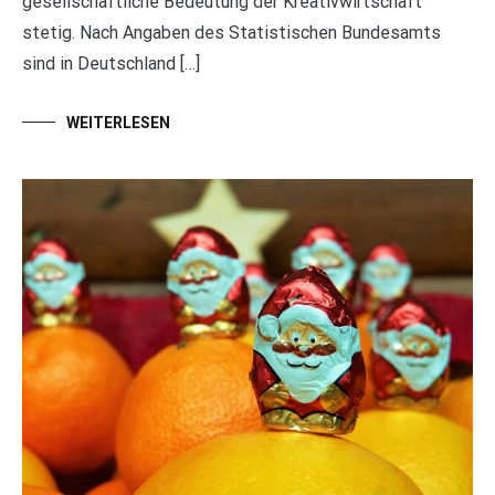
gesellschaftliche Bedeutung der Kreativwirtschaft
stetig. Nach Angaben des Statistischen Bundesamts
sind in Deutschland […]
WEITERLESEN