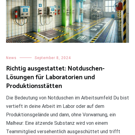
News
September 8, 2024
Richtig ausgestattet: Notduschen-
Lösungen für Laboratorien und
Produktionsstätten
Die Bedeutung von Notduschen im Arbeitsumfeld Du bist
vertieft in deine Arbeit im Labor oder auf dem
Produktionsgelände und dann, ohne Vorwarnung, ein
Malheur: Eine ätzende Substanz wird von einem
Teammitglied versehentlich ausgeschüttet und trifft