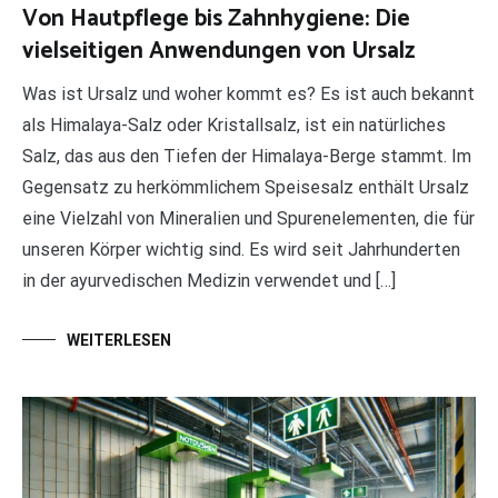
Von Hautpflege bis Zahnhygiene: Die
vielseitigen Anwendungen von Ursalz
Was ist Ursalz und woher kommt es? Es ist auch bekannt
als Himalaya-Salz oder Kristallsalz, ist ein natürliches
Salz, das aus den Tiefen der Himalaya-Berge stammt. Im
Gegensatz zu herkömmlichem Speisesalz enthält Ursalz
eine Vielzahl von Mineralien und Spurenelementen, die für
unseren Körper wichtig sind. Es wird seit Jahrhunderten
in der ayurvedischen Medizin verwendet und […]
WEITERLESEN