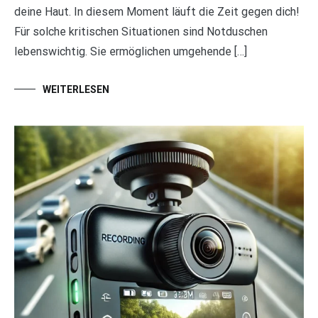
deine Haut. In diesem Moment läuft die Zeit gegen dich!
Für solche kritischen Situationen sind Notduschen
lebenswichtig. Sie ermöglichen umgehende […]
WEITERLESEN