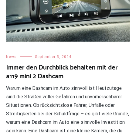
News
September 5, 2024
Immer den Durchblick behalten mit der
a119 mini 2 Dashcam
Warum eine Dashcam im Auto sinnvoll ist Heutzutage
sind die Straßen voller Gefahren und unvorhersehbarer
Situationen. Ob rücksichtslose Fahrer, Unfälle oder
Streitigkeiten bei der Schuldfrage – es gibt viele Gründe,
warum eine Dashcam im Auto eine sinnvolle Investition
sein kann. Eine Dashcam ist eine kleine Kamera, die du