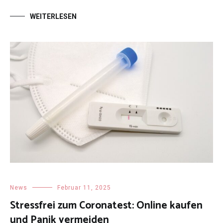
WEITERLESEN
News
Februar 11, 2025
Stressfrei zum Coronatest: Online kaufen
und Panik vermeiden