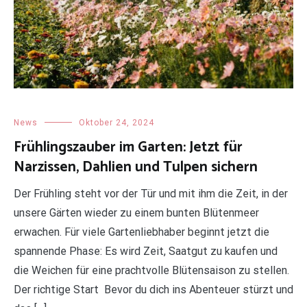
News
Oktober 24, 2024
Frühlingszauber im Garten: Jetzt für
Narzissen, Dahlien und Tulpen sichern
Der Frühling steht vor der Tür und mit ihm die Zeit, in der
unsere Gärten wieder zu einem bunten Blütenmeer
erwachen. Für viele Gartenliebhaber beginnt jetzt die
spannende Phase: Es wird Zeit, Saatgut zu kaufen und
die Weichen für eine prachtvolle Blütensaison zu stellen.
Der richtige Start Bevor du dich ins Abenteuer stürzt und