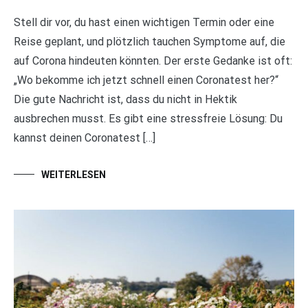
Stell dir vor, du hast einen wichtigen Termin oder eine
Reise geplant, und plötzlich tauchen Symptome auf, die
auf Corona hindeuten könnten. Der erste Gedanke ist oft:
„Wo bekomme ich jetzt schnell einen Coronatest her?“
Die gute Nachricht ist, dass du nicht in Hektik
ausbrechen musst. Es gibt eine stressfreie Lösung: Du
kannst deinen Coronatest […]
WEITERLESEN