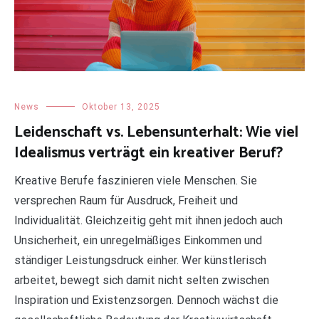
News
Oktober 13, 2025
Leidenschaft vs. Lebensunterhalt: Wie viel
Idealismus verträgt ein kreativer Beruf?
Kreative Berufe faszinieren viele Menschen. Sie
versprechen Raum für Ausdruck, Freiheit und
Individualität. Gleichzeitig geht mit ihnen jedoch auch
Unsicherheit, ein unregelmäßiges Einkommen und
ständiger Leistungsdruck einher. Wer künstlerisch
arbeitet, bewegt sich damit nicht selten zwischen
Inspiration und Existenzsorgen. Dennoch wächst die