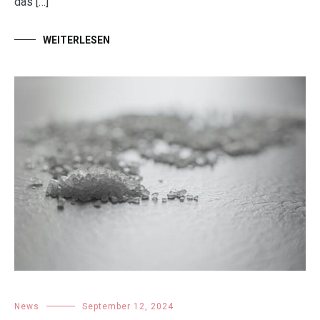
das […]
WEITERLESEN
News
September 12, 2024