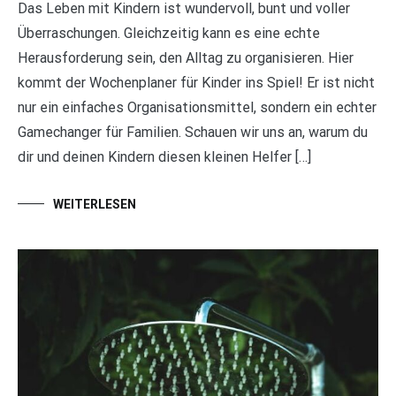
Das Leben mit Kindern ist wundervoll, bunt und voller
Überraschungen. Gleichzeitig kann es eine echte
Herausforderung sein, den Alltag zu organisieren. Hier
kommt der Wochenplaner für Kinder ins Spiel! Er ist nicht
nur ein einfaches Organisationsmittel, sondern ein echter
Gamechanger für Familien. Schauen wir uns an, warum du
dir und deinen Kindern diesen kleinen Helfer […]
WEITERLESEN