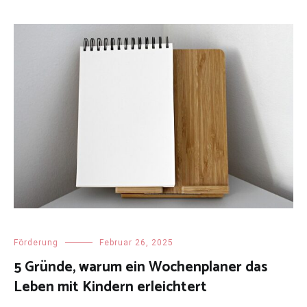
Förderung
Februar 26, 2025
5 Gründe, warum ein Wochenplaner das
Leben mit Kindern erleichtert