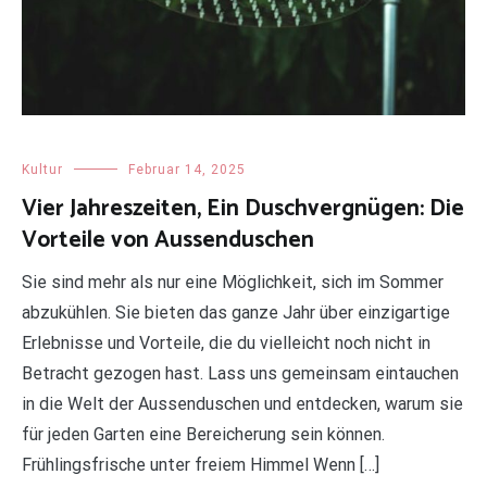
Kultur
Februar 14, 2025
Vier Jahreszeiten, Ein Duschvergnügen: Die
Vorteile von Aussenduschen
Sie sind mehr als nur eine Möglichkeit, sich im Sommer
abzukühlen. Sie bieten das ganze Jahr über einzigartige
Erlebnisse und Vorteile, die du vielleicht noch nicht in
Betracht gezogen hast. Lass uns gemeinsam eintauchen
in die Welt der Aussenduschen und entdecken, warum sie
für jeden Garten eine Bereicherung sein können.
Frühlingsfrische unter freiem Himmel Wenn […]