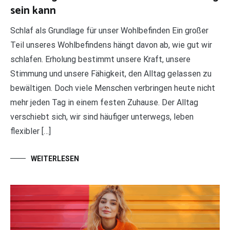
sein kann
Schlaf als Grundlage für unser Wohlbefinden Ein großer
Teil unseres Wohlbefindens hängt davon ab, wie gut wir
schlafen. Erholung bestimmt unsere Kraft, unsere
Stimmung und unsere Fähigkeit, den Alltag gelassen zu
bewältigen. Doch viele Menschen verbringen heute nicht
mehr jeden Tag in einem festen Zuhause. Der Alltag
verschiebt sich, wir sind häufiger unterwegs, leben
flexibler […]
WEITERLESEN