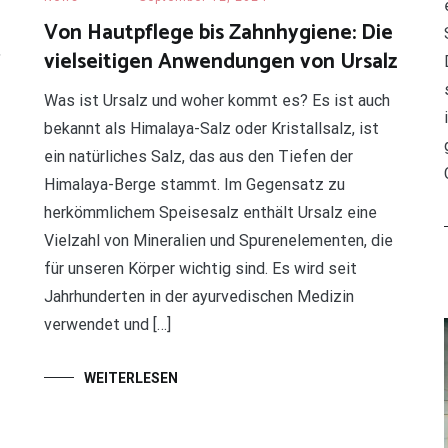
Von Hautpflege bis Zahnhygiene: Die
,
vielseitigen Anwendungen von Ursalz
Was ist Ursalz und woher kommt es? Es ist auch
bekannt als Himalaya-Salz oder Kristallsalz, ist
ein natürliches Salz, das aus den Tiefen der
Himalaya-Berge stammt. Im Gegensatz zu
herkömmlichem Speisesalz enthält Ursalz eine
Vielzahl von Mineralien und Spurenelementen, die
für unseren Körper wichtig sind. Es wird seit
Jahrhunderten in der ayurvedischen Medizin
verwendet und […]
WEITERLESEN