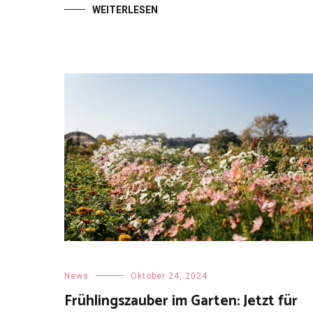
WEITERLESEN
News
Oktober 24, 2024
Frühlingszauber im Garten: Jetzt für