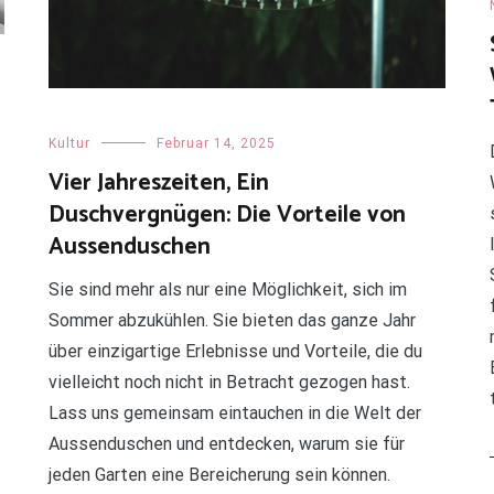
Kultur
Februar 14, 2025
Vier Jahreszeiten, Ein
Duschvergnügen: Die Vorteile von
Aussenduschen
Sie sind mehr als nur eine Möglichkeit, sich im
Sommer abzukühlen. Sie bieten das ganze Jahr
über einzigartige Erlebnisse und Vorteile, die du
vielleicht noch nicht in Betracht gezogen hast.
Lass uns gemeinsam eintauchen in die Welt der
Aussenduschen und entdecken, warum sie für
jeden Garten eine Bereicherung sein können.