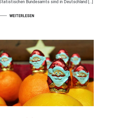
Statistischen Bundesamts sind in Deutschland […]
WEITERLESEN