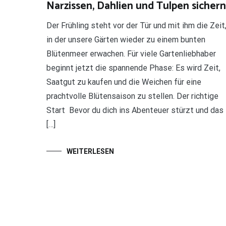
Narzissen, Dahlien und Tulpen sichern
Der Frühling steht vor der Tür und mit ihm die Zeit
in der unsere Gärten wieder zu einem bunten
Blütenmeer erwachen. Für viele Gartenliebhaber
beginnt jetzt die spannende Phase: Es wird Zeit,
Saatgut zu kaufen und die Weichen für eine
prachtvolle Blütensaison zu stellen. Der richtige
Start Bevor du dich ins Abenteuer stürzt und das
[…]
WEITERLESEN