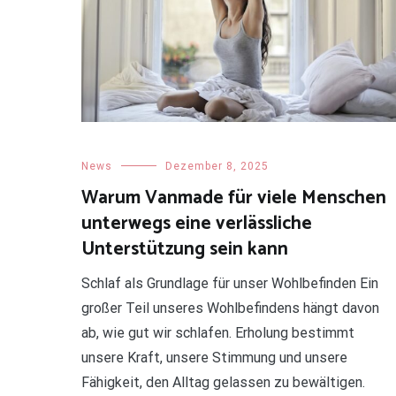
News
Dezember 8, 2025
Warum Vanmade für viele Menschen
unterwegs eine verlässliche
Unterstützung sein kann
Schlaf als Grundlage für unser Wohlbefinden Ein
großer Teil unseres Wohlbefindens hängt davon
ab, wie gut wir schlafen. Erholung bestimmt
unsere Kraft, unsere Stimmung und unsere
Fähigkeit, den Alltag gelassen zu bewältigen.