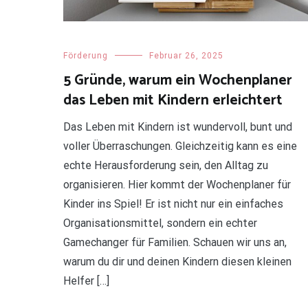
Förderung
Februar 26, 2025
5 Gründe, warum ein Wochenplaner
das Leben mit Kindern erleichtert
Das Leben mit Kindern ist wundervoll, bunt und
voller Überraschungen. Gleichzeitig kann es eine
echte Herausforderung sein, den Alltag zu
organisieren. Hier kommt der Wochenplaner für
Kinder ins Spiel! Er ist nicht nur ein einfaches
Organisationsmittel, sondern ein echter
Gamechanger für Familien. Schauen wir uns an,
warum du dir und deinen Kindern diesen kleinen
Helfer […]