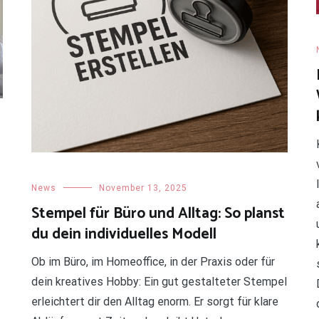
News
November 13, 2025
Stempel für Büro und Alltag: So planst
du dein individuelles Modell
Ob im Büro, im Homeoffice, in der Praxis oder für
dein kreatives Hobby: Ein gut gestalteter Stempel
erleichtert dir den Alltag enorm. Er sorgt für klare