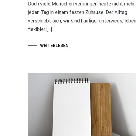
Doch viele Menschen verbringen heute nicht mehr
jeden Tag in einem festen Zuhause. Der Alltag
verschiebt sich, wir sind häufiger unterwegs, lebe
flexibler […]
WEITERLESEN