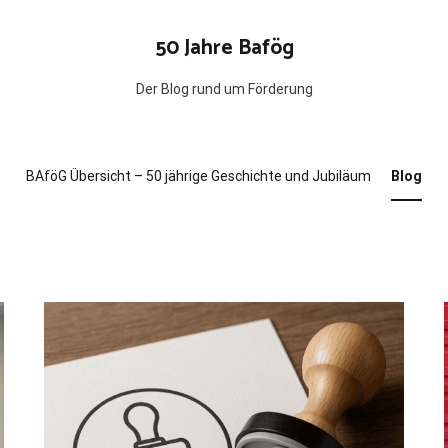
50 Jahre Bafög
Der Blog rund um Förderung
BAföG Übersicht – 50 jährige Geschichte und Jubiläum
Blog