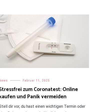
News
Februar 11, 2025
Stressfrei zum Coronatest: Online
kaufen und Panik vermeiden
Stell dir vor, du hast einen wichtigen Termin oder