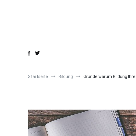
Zum
Inhalt
springen
Startseite
Bildung
Gründe warum Bildung Ihre 