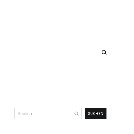
Suchen
nach: