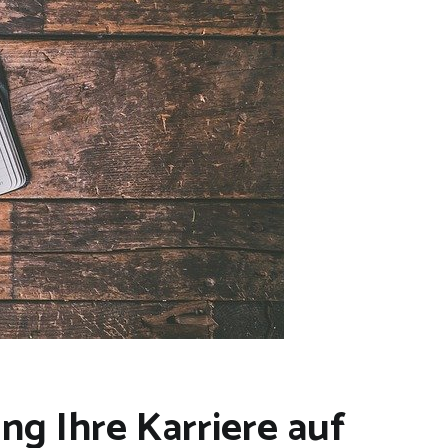
g Ihre Karriere auf