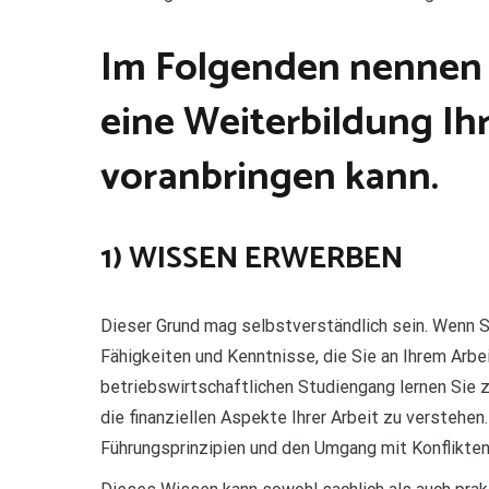
Im Folgenden nennen 
eine Weiterbildung Ihr
voranbringen kann.
1) WISSEN ERWERBEN
Dieser Grund mag selbstverständlich sein. Wenn Si
Fähigkeiten und Kenntnisse, die Sie an Ihrem Arb
betriebswirtschaftlichen Studiengang lernen Sie z
die finanziellen Aspekte Ihrer Arbeit zu versteh
Führungsprinzipien und den Umgang mit Konflikten