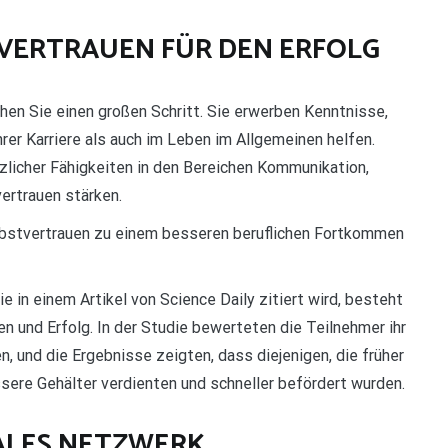
STVERTRAUEN FÜR DEN ERFOLG
n Sie einen großen Schritt. Sie erwerben Kenntnisse,
hrer Karriere als auch im Leben im Allgemeinen helfen.
zlicher Fähigkeiten in den Bereichen Kommunikation,
ertrauen stärken.
lbstvertrauen zu einem besseren beruflichen Fortkommen
e in einem Artikel von Science Daily zitiert wird, besteht
und Erfolg. In der Studie bewerteten die Teilnehmer ihr
 und die Ergebnisse zeigten, dass diejenigen, die früher
sere Gehälter verdienten und schneller befördert wurden.
IALES NETZWERK