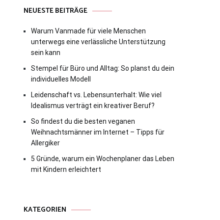
NEUESTE BEITRÄGE
Warum Vanmade für viele Menschen
unterwegs eine verlässliche Unterstützung
sein kann
Stempel für Büro und Alltag: So planst du dein
individuelles Modell
Leidenschaft vs. Lebensunterhalt: Wie viel
Idealismus verträgt ein kreativer Beruf?
So findest du die besten veganen
Weihnachtsmänner im Internet – Tipps für
Allergiker
5 Gründe, warum ein Wochenplaner das Leben
mit Kindern erleichtert
KATEGORIEN