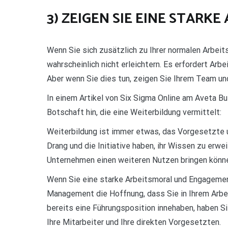
3) ZEIGEN SIE EINE STARK
Wenn Sie sich zusätzlich zu Ihrer normalen Arbeits
wahrscheinlich nicht erleichtern. Es erfordert Arb
Aber wenn Sie dies tun, zeigen Sie Ihrem Team un
In einem Artikel von Six Sigma Online am Aveta Bu
Botschaft hin, die eine Weiterbildung vermittelt:
Weiterbildung ist immer etwas, das Vorgesetzte 
Drang und die Initiative haben, ihr Wissen zu erwe
Unternehmen einen weiteren Nutzen bringen könn
Wenn Sie eine starke Arbeitsmoral und Engagement
Management die Hoffnung, dass Sie in Ihrem Arbei
bereits eine Führungsposition innehaben, haben Sie
Ihre Mitarbeiter und Ihre direkten Vorgesetzten.