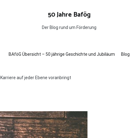
50 Jahre Bafög
Der Blog rund um Förderung
BAföG Übersicht – 50 jährige Geschichte und Jubiläum
Blog
Karriere auf jeder Ebene voranbringt