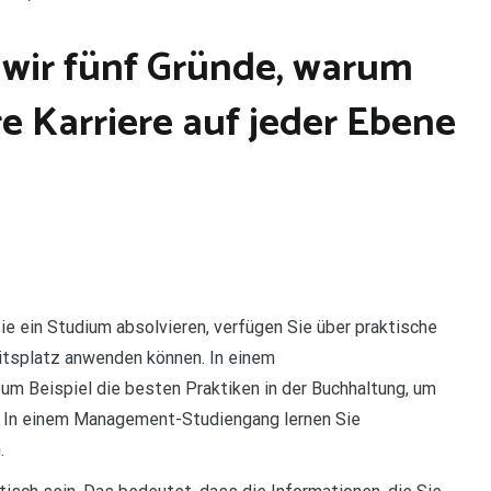
wir fünf Gründe, warum
e Karriere auf jeder Ebene
e ein Studium absolvieren, verfügen Sie über praktische
eitsplatz anwenden können. In einem
um Beispiel die besten Praktiken in der Buchhaltung, um
en. In einem Management-Studiengang lernen Sie
.