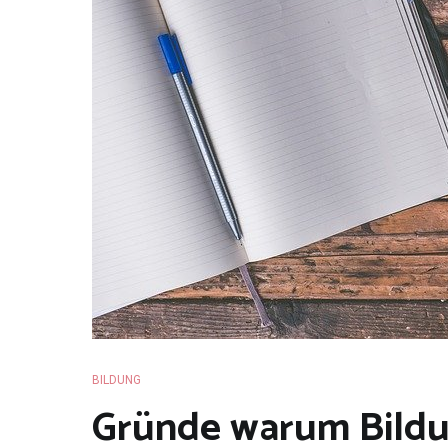
BILDUNG
Gründe warum Bildun