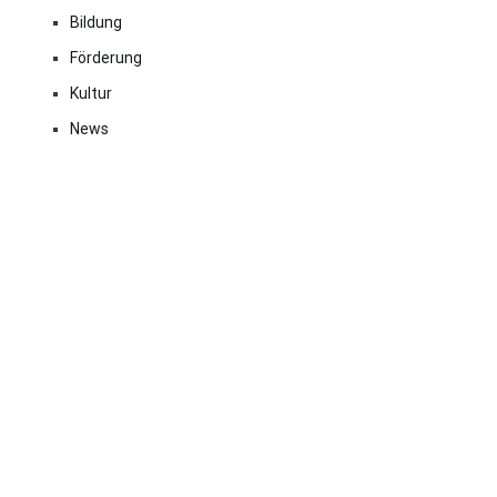
Bildung
Förderung
Kultur
News