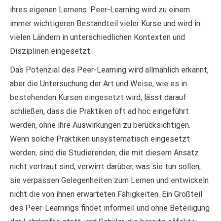
ihres eigenen Lernens. Peer-Learning wird zu einem
immer wichtigeren Bestandteil vieler Kurse und wird in
vielen Ländern in unterschiedlichen Kontexten und
Disziplinen eingesetzt.
Das Potenzial des Peer-Learning wird allmählich erkannt,
aber die Untersuchung der Art und Weise, wie es in
bestehenden Kursen eingesetzt wird, lässt darauf
schließen, dass die Praktiken oft ad hoc eingeführt
werden, ohne ihre Auswirkungen zu berücksichtigen.
Wenn solche Praktiken unsystematisch eingesetzt
werden, sind die Studierenden, die mit diesem Ansatz
nicht vertraut sind, verwirrt darüber, was sie tun sollen,
sie verpassen Gelegenheiten zum Lernen und entwickeln
nicht die von ihnen erwarteten Fähigkeiten. Ein Großteil
des Peer-Learnings findet informell und ohne Beteiligung