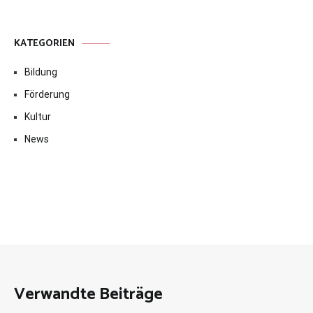
KATEGORIEN
Bildung
Förderung
Kultur
News
Verwandte Beiträge