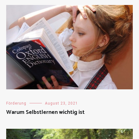
Förderung
August 23, 2021
Warum Selbstlernen wichtig ist