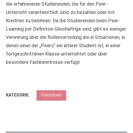
die erfahreneren Studierenden, die für den Peer-
Unterricht verantwortlich sind, zu bezahlen oder mit
Krediten zu belohnen. Da die Studierenden beim Peer-
Learning per Definition Gleichaltrige sind, gibt es weniger
Verwirrung über die Rollenverteilung als in Situationen, in
denen einer der „Peers“ ein älterer Student ist, in einer
fortgeschrittenen Klasse unterrichtet oder über
besondere Fachkenntnisse verfügt.
KATEGORIE:
FÖRDERUNG