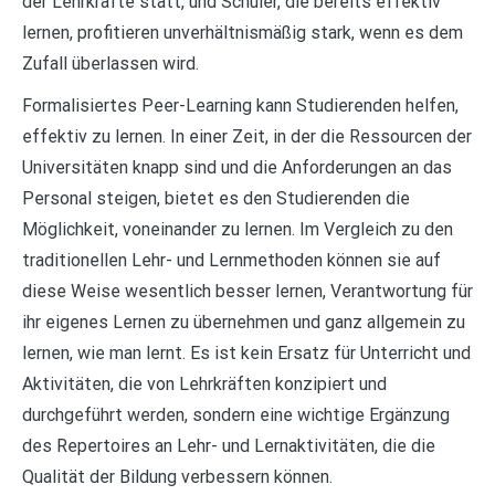
der Lehrkräfte statt, und Schüler, die bereits effektiv
lernen, profitieren unverhältnismäßig stark, wenn es dem
Zufall überlassen wird.
Formalisiertes Peer-Learning kann Studierenden helfen,
effektiv zu lernen. In einer Zeit, in der die Ressourcen der
Universitäten knapp sind und die Anforderungen an das
Personal steigen, bietet es den Studierenden die
Möglichkeit, voneinander zu lernen. Im Vergleich zu den
traditionellen Lehr- und Lernmethoden können sie auf
diese Weise wesentlich besser lernen, Verantwortung für
ihr eigenes Lernen zu übernehmen und ganz allgemein zu
lernen, wie man lernt. Es ist kein Ersatz für Unterricht und
Aktivitäten, die von Lehrkräften konzipiert und
durchgeführt werden, sondern eine wichtige Ergänzung
des Repertoires an Lehr- und Lernaktivitäten, die die
Qualität der Bildung verbessern können.