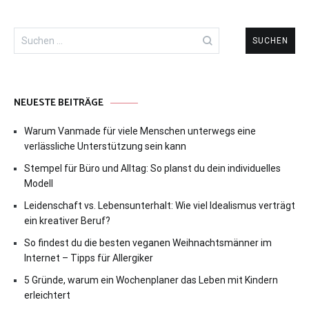
Suchen
nach:
NEUESTE BEITRÄGE
Warum Vanmade für viele Menschen unterwegs eine
verlässliche Unterstützung sein kann
Stempel für Büro und Alltag: So planst du dein individuelles
Modell
Leidenschaft vs. Lebensunterhalt: Wie viel Idealismus verträgt
ein kreativer Beruf?
So findest du die besten veganen Weihnachtsmänner im
Internet – Tipps für Allergiker
5 Gründe, warum ein Wochenplaner das Leben mit Kindern
erleichtert