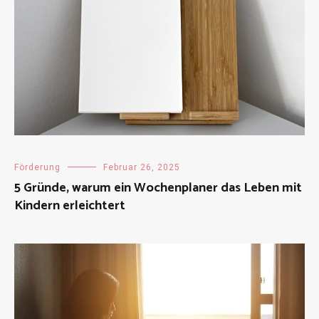
Förderung
Februar 26, 2025
5 Gründe, warum ein Wochenplaner das Leben mit
Kindern erleichtert