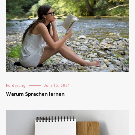
Förderung
Juni 15, 2021
Warum Sprachen lernen