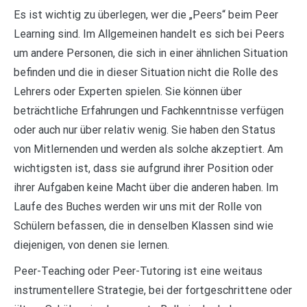
Es ist wichtig zu überlegen, wer die „Peers“ beim Peer
Learning sind. Im Allgemeinen handelt es sich bei Peers
um andere Personen, die sich in einer ähnlichen Situation
befinden und die in dieser Situation nicht die Rolle des
Lehrers oder Experten spielen. Sie können über
beträchtliche Erfahrungen und Fachkenntnisse verfügen
oder auch nur über relativ wenig. Sie haben den Status
von Mitlernenden und werden als solche akzeptiert. Am
wichtigsten ist, dass sie aufgrund ihrer Position oder
ihrer Aufgaben keine Macht über die anderen haben. Im
Laufe des Buches werden wir uns mit der Rolle von
Schülern befassen, die in denselben Klassen sind wie
diejenigen, von denen sie lernen.
Peer-Teaching oder Peer-Tutoring ist eine weitaus
instrumentellere Strategie, bei der fortgeschrittene oder